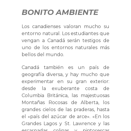
BONITO AMBIENTE
Los canadienses valoran mucho su
entorno natural. Los estudiantes que
vengan a Canadá serán testigos de
uno de los entornos naturales más
bellos del mundo.
Canadá también es un país de
geografía diversa, y hay mucho que
experimentar en su gran exterior:
desde la exuberante costa de
Columbia Británica, las majestuosas
Montañas Rocosas de Alberta, los
grandes cielos de las praderas, hasta
el «país del azúcar de arce». «En los
Grandes Lagos y St. Lawrence y las
escarpadas colinas y pintorescas