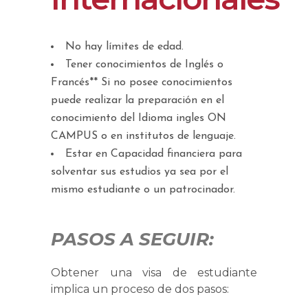
No hay límites de edad.
Tener conocimientos de Inglés o
Francés** Si no posee conocimientos
puede realizar la preparación en el
conocimiento del Idioma ingles ON
CAMPUS o en institutos de lenguaje.
Estar en Capacidad financiera para
solventar sus estudios ya sea por el
mismo estudiante o un patrocinador.
PASOS A SEGUIR:
Obtener una visa de estudiante
implica un proceso de dos pasos: