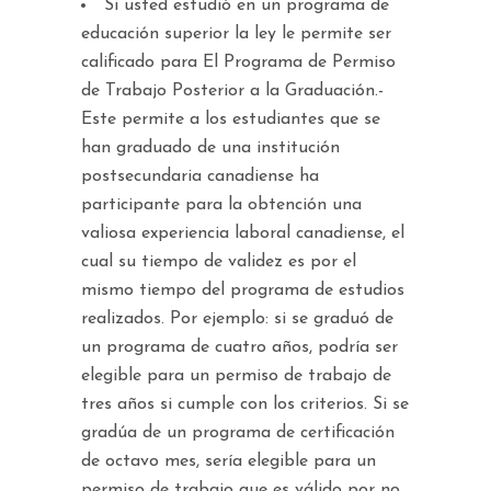
Si usted estudió en un programa de
educación superior la ley le permite ser
calificado para El Programa de Permiso
de Trabajo Posterior a la Graduación.-
Este permite a los estudiantes que se
han graduado de una institución
postsecundaria canadiense ha
participante para la obtención una
valiosa experiencia laboral canadiense, el
cual su tiempo de validez es por el
mismo tiempo del programa de estudios
realizados. Por ejemplo: si se graduó de
un programa de cuatro años, podría ser
elegible para un permiso de trabajo de
tres años si cumple con los criterios. Si se
gradúa de un programa de certificación
de octavo mes, sería elegible para un
permiso de trabajo que es válido por no