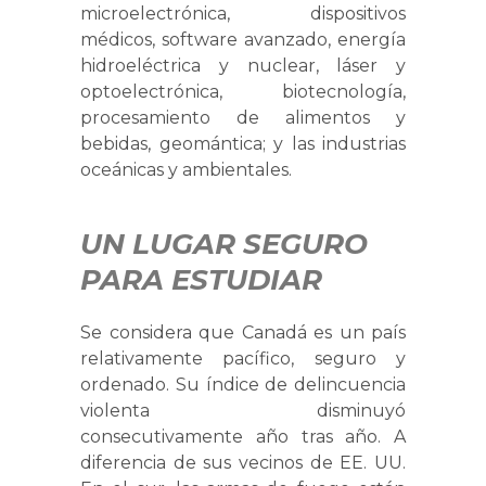
microelectrónica, dispositivos
médicos, software avanzado, energía
hidroeléctrica y nuclear, láser y
optoelectrónica, biotecnología,
procesamiento de alimentos y
bebidas, geomántica; y las industrias
oceánicas y ambientales.
UN LUGAR SEGURO
PARA ESTUDIAR
Se considera que Canadá es un país
relativamente pacífico, seguro y
ordenado. Su índice de delincuencia
violenta disminuyó
consecutivamente año tras año. A
diferencia de sus vecinos de EE. UU.