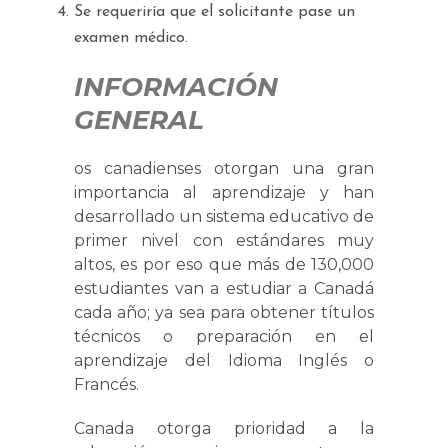
Se requeriría que el solicitante pase un
examen médico.
INFORMACIÓN
GENERAL
os canadienses otorgan una gran
importancia al aprendizaje y han
desarrollado un sistema educativo de
primer nivel con estándares muy
altos, es por eso que más de 130,000
estudiantes van a estudiar a Canadá
cada año; ya sea para obtener títulos
técnicos o preparación en el
aprendizaje del Idioma Inglés o
Francés.
Canada otorga prioridad a la