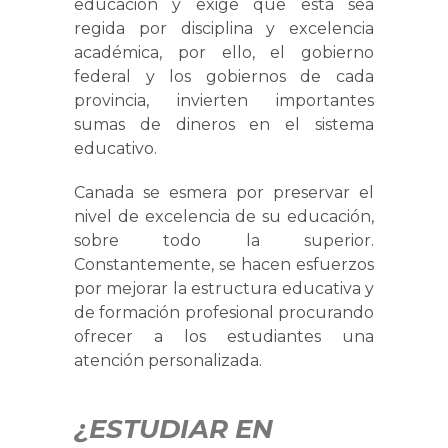
educación y exige que esta sea
regida por disciplina y excelencia
académica, por ello, el gobierno
federal y los gobiernos de cada
provincia, invierten importantes
sumas de dineros en el sistema
educativo.
Canada se esmera por preservar el
nivel de excelencia de su educación,
sobre todo la superior.
Constantemente, se hacen esfuerzos
por mejorar la estructura educativa y
de formación profesional procurando
ofrecer a los estudiantes una
atención personalizada.
¿ESTUDIAR EN