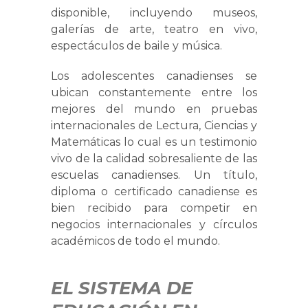
disponible, incluyendo museos,
galerías de arte, teatro en vivo,
espectáculos de baile y música.
Los adolescentes canadienses se
ubican constantemente entre los
mejores del mundo en pruebas
internacionales de Lectura, Ciencias y
Matemáticas lo cual es un testimonio
vivo de la calidad sobresaliente de las
escuelas canadienses. Un título,
diploma o certificado canadiense es
bien recibido para competir en
negocios internacionales y círculos
académicos de todo el mundo.
EL SISTEMA DE