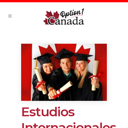
Estudios
Internacionales