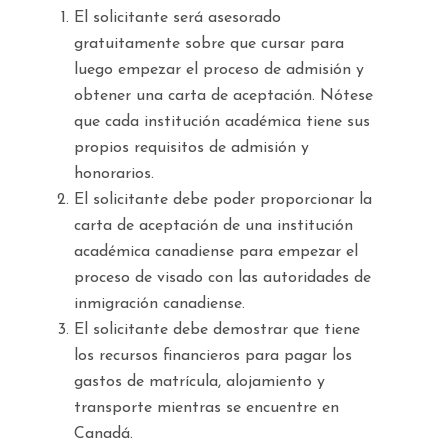
El solicitante será asesorado
gratuitamente sobre que cursar para
luego empezar el proceso de admisión y
obtener una carta de aceptación. Nótese
que cada institución académica tiene sus
propios requisitos de admisión y
honorarios.
El solicitante debe poder proporcionar la
carta de aceptación de una institución
académica canadiense para empezar el
proceso de visado con las autoridades de
inmigración canadiense.
El solicitante debe demostrar que tiene
los recursos financieros para pagar los
gastos de matrícula, alojamiento y
transporte mientras se encuentre en
Canadá.