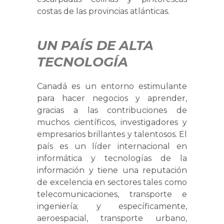
costas de las provincias atlánticas.
UN PAÍS DE ALTA
TECNOLOGÍA
Canadá es un entorno estimulante
para hacer negocios y aprender,
gracias a las contribuciones de
muchos científicos, investigadores y
empresarios brillantes y talentosos. El
país es un líder internacional en
informática y tecnologías de la
información y tiene una reputación
de excelencia en sectores tales como
telecomunicaciones, transporte e
ingeniería; y específicamente,
aeroespacial, transporte urbano,