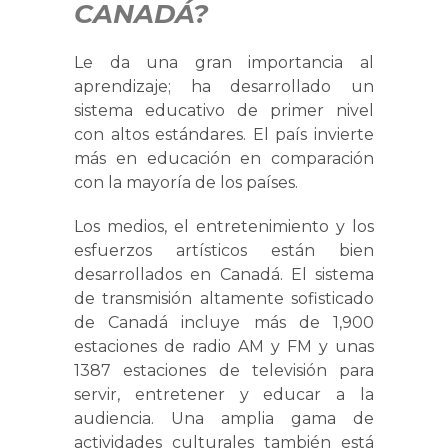
CANADÁ?
Le da una gran importancia al
aprendizaje; ha desarrollado un
sistema educativo de primer nivel
con altos estándares. El país invierte
más en educación en comparación
con la mayoría de los países.
Los medios, el entretenimiento y los
esfuerzos artísticos están bien
desarrollados en Canadá. El sistema
de transmisión altamente sofisticado
de Canadá incluye más de 1,900
estaciones de radio AM y FM y unas
1387 estaciones de televisión para
servir, entretener y educar a la
audiencia. Una amplia gama de
actividades culturales también está