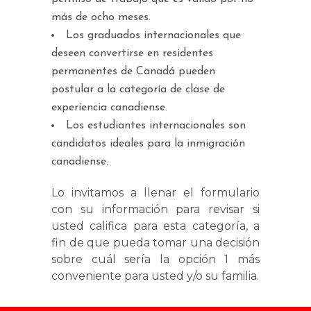
más de ocho meses.
Los graduados internacionales que
deseen convertirse en residentes
permanentes de Canadá pueden
postular a la categoría de clase de
experiencia canadiense.
Los estudiantes internacionales son
candidatos ideales para la inmigración
canadiense.
Lo invitamos a llenar el formulario
con su información para revisar si
usted califica para esta categoría, a
fin de que pueda tomar una decisión
sobre cuál sería la opción 1 más
conveniente para usted y/o su familia.