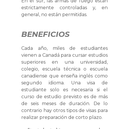
En el sur, las armas de fuego están
estrictamente controladas y, en
general, no están permitidas.
BENEFICIOS
Cada año, miles de estudiantes
vienen a Canadá para cursar estudios
superiores en una universidad,
colegio, escuela técnica o escuela
canadiense que enseña inglés como
segundo idioma. Una visa de
estudiante solo es necesaria si el
curso de estudio previsto es de más
de seis meses de duración. De lo
contrario hay otros tipos de visas para
realizar preparación de corto plazo.